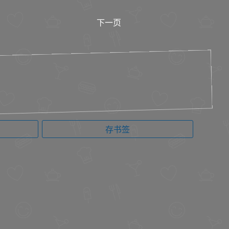
下一页
存书签