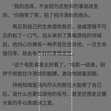
“我的选择，不会因为这些旁的事就改变
的。”白楠笑了笑，拍了拍冷清歌的肩头。
再见到自己的生命值恢复后，迪威恩微不可
见的松了一口气。自从来到了黑暗游戏的领域
后，他内心仿佛有一种声音在告诉他，一旦生命
值归零，就会有不好的事情发生。
“这个电影真是太好看了。”电影一结束，田
伊宁就抱住冷清歌的胳膊，激动地跳着双脚。
待他知晓是洞内尽头的那位大能救了自己
后，说什么也要知道他的名号，甚至还想走近握
大能的手以表感谢之意。