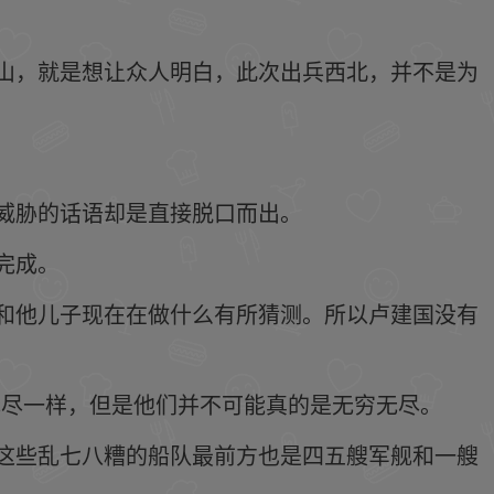
山，就是想让众人明白，此次出兵西北，并不是为
威胁的话语却是直接脱口而出。
完成。
和他儿子现在在做什么有所猜测。所以卢建国没有
无尽一样，但是他们并不可能真的是无穷无尽。
这些乱七八糟的船队最前方也是四五艘军舰和一艘