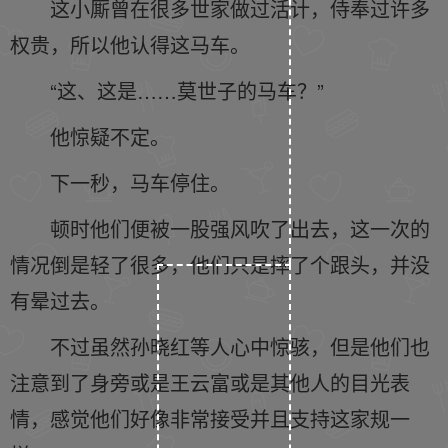
这小厮曾在很多世家做过活计，侍奉过许多
权贵，所以他认得这马车。
“这、这是……莫世子的马车？”
他惊疑不定。
下一秒，马车停住。
顿时他们便被一股强风吹了出去，这一次的
情况倒是轻了很多，他们只是摔了个跟头，并没
有晕过去。
不过虽然孙晓红等人心中惊骇，但是他们也
注意到了身旁或是王云富或是其他人的目光表
情，感觉他们好像非常接受并且支持这家规一