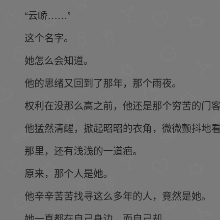
“云峤……”
这个名字。
她怎么会知道。
他的思绪又回到了那年，那个雨夜。
权利在没那么高之前，他还是那个穷苦的门
他猛然清醒，掀起昭昭的衣角，微微颤抖地
那里，还有浅浅的一道疤。
原来，那个人是她。
他辛辛苦苦找寻这么多年的人，竟然是她。
她一直都在自己身边，而自己却……