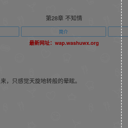
第28章 不知情
简介
最新网址：wap.washuwx.org
上来，只感觉天旋地转般的晕眩。