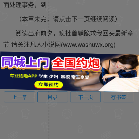
面处理事务，到
（本章未完，请点击下一页继续阅读）
阅读出府前夕，疯批首辅跪求我回头最新章
节 请关注凡人小说网(www.washuwx.org)
上一章
目录
下一页
存书签