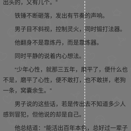
出头的，又有几个。”
铁锤不断砸落，发出有节奏的声响。
男子目不斜视，控制灵火，同时锻打法器。
他翻身不是靠炼丹，而是靠炼器。
同时平静的说着内心想法。
“少年心性，就那三五年，磨平了，便什么也
不是，磨平了心性，便不敢打，也不敢拼，老狗
一条，窝囊余生。”
男子说的这些话，若是传出去不知道多少人
感到冒犯，但他说的却是自己。
他总结道：“能活出百年本色，总好过一辈子