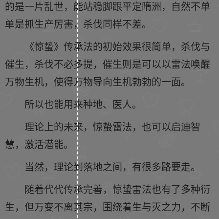
的是一片乱世，能站稳脚跟平定隋洲，自然不单
单是抓生产厉害，杀伐同样不差。
《惊蛰》传承法的初始效果很简单，杀伐与
催生，杀伐不必多提，催生则是可以以雷法唤醒
万物生机，使得万物导向生机勃勃的一面。
所以也能用来种地、医人。
理论上的未来，惊蛰雷法，也可以启迪智
慧，激活潜能。
当然，理论到落地之间，有很多路要走。
随着代代传承完善，惊蛰雷法也有了多种衍
生，但万变不离其宗，围绕着生与灭之力，不断