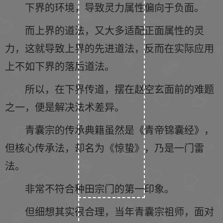
下界的环境，导致灵力属性偏向于负面。
而上界的道法，又大多适配正面属性的灵
力，这就导致上界的先进道法，反而在实际应用
上不如下界的落后道法。
所以，在下界传道，摆在赵空玄面前的难题
之一，便是解决法术差异。
青囊宗的传承典籍虽然是《青帝锦囊经》，
但核心传承法，却名为《惊蛰》，乃是一门雷
法。
非常不符合种田宗门的第一印象。
但细想其实很合理，当年青囊宗祖师，面对