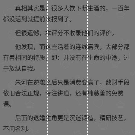
真相其实是，很多人饮下断生酒的，一百年
都没活到就提前来报到了。
但很遗憾，本评分不收录他们的评价。
他发现，而这些活着的连线嘉宾，大部分都
有着相同的特质，即：并没有在生命的中途，过
于放纵自我。
朱河在逆袭之后只是消费变高了，敛财手段
依旧合法正规，专注讲道，还有纯慈善的免费
课。
后面的退婚主角更是沉迷锻造，精研技艺，
不问名利。