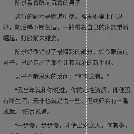
陈景看着眼前沉着的男子。
这位的剧本是家道中落，被未婚妻上门退
婚，随后喝下断生酒，一路带着自己的家族重新
崛起，打脸前未婚妻。
陈景好像错过了最精彩的部分，如今眼前的
男子，已经走出了那个让其沉沦的新手村。
男子不暇思索的反问：“何悔之有。”
“我当年就和你说过，你的心性资质，即便没
有断生酒，无非也就是慢一些，但终归会有一番
成就。”陈景说道。
“一步慢，步步慢，才情出众之人，何其多，