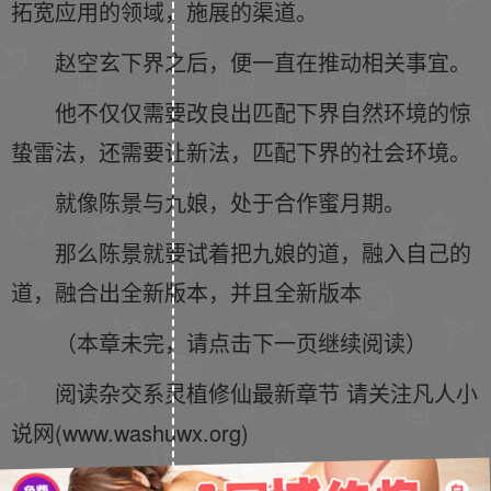
拓宽应用的领域，施展的渠道。
赵空玄下界之后，便一直在推动相关事宜。
他不仅仅需要改良出匹配下界自然环境的惊
蛰雷法，还需要让新法，匹配下界的社会环境。
就像陈景与九娘，处于合作蜜月期。
那么陈景就要试着把九娘的道，融入自己的
道，融合出全新版本，并且全新版本
（本章未完，请点击下一页继续阅读）
阅读杂交系灵植修仙最新章节 请关注凡人小
说网(www.washuwx.org)