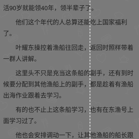
活90岁就能领40年，领半辈子了。
他们这个年代的人总算还能吃上国家福利
了。
叶耀东操控着渔船往回走，返回时照样带着
一群人讲解。
这里头不只是充当这条船的副手，还有到时
候要分配到其他渔船上的副手，都是趁着有渔船
出海作业跟着去学习。
有的也不止上这条船学习，也有在东渔号上
面学习过了。
他也会安排调动一下，让其他渔船的船长跟