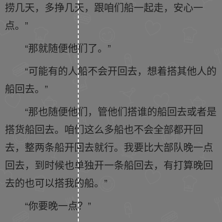
捞几天，多挣几天，跟咱们船一起走，安心一
点。”
“那就随便他们了。”
“可能有的人船不会开回去，想着搭其他人的
船回去。”
“那也随便他们，管他们搭谁的船回去或者是
搭货船回去。咱们这么多船也不会全部都开回
去，整两条船开回去就行。我要比大部队晚一点
回去，到时候也单独开一条船回去，有打算晚回
去的也可以搭我的船。”
“你要晚一点？”