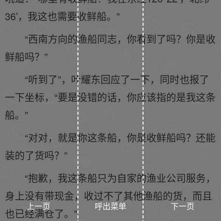
36’，我这也需要收鲜船。”
“西南方向的渔船同志，你看到了吗？你是收
鲜船吗？”
“听到了”，叶耀东回应了一下，同时也报了
一下坐标，“要是没错的话，你应该指的是我这条
船。”
“对对，就是你这条船，你是收鲜船吗？还能
装的了货吗？”
“抱歉，我这条船只为自家的渔业公司服务，
身上没有带现金，收过不了其他渔船的货，而且
上一页
呼出菜单
下一页
也已经满仓了。”