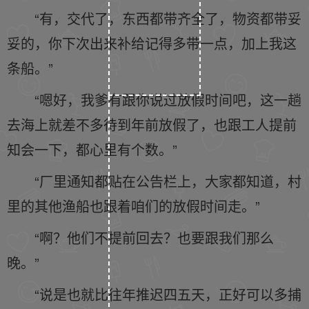
“有，交代了，东西都带齐全了，物资都带妥
妥的，你下次出来补给记得多带一点，加上我这
条船。”
“嗯好，我爹有跟你说过放假时间吧，这一趟
去海上就差不多待到年前放假了，也跟工人提前
知会一下，都心里有个数。”
“厂里通知都贴在公告栏上，大家都知道，村
里的其他渔船也跟着咱们的放假时间走。”
“啊？他们不提前回去？也要跟我们那么
晚。”
“说是也就比往年推迟四五天，正好可以多捕