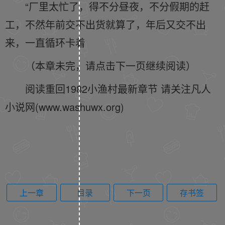
“厂里太忙了，得不分昼夜，不分假期的赶
工，不然年前交不出货就算了，年后又交不出
来，一直循环卡着
（本章未完，请点击下一页继续阅读）
阅读重回1982小渔村最新章节 请关注凡人
小说网(www.washuwx.org)
上一章
目录
下一页
存书签