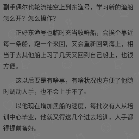
副手偶尔也轮流抽空上到东渔号，学习新的渔船
怎么开？怎么操作？
正好东渔号也临时充当收鲜船，会挨个靠近
每一条船，跑一个来回，又会重新回到海上，相
当于去其他船上习了几天又回到自己船上，也很
方便。
这以后要是有啥事，有啥状况也方便了他随
时调动人手，也不会上手不了。
以他现在增加渔船的速度，每批次有人从培
训中心毕业，他就又得送几个进去培训，人手都
得提前备好。