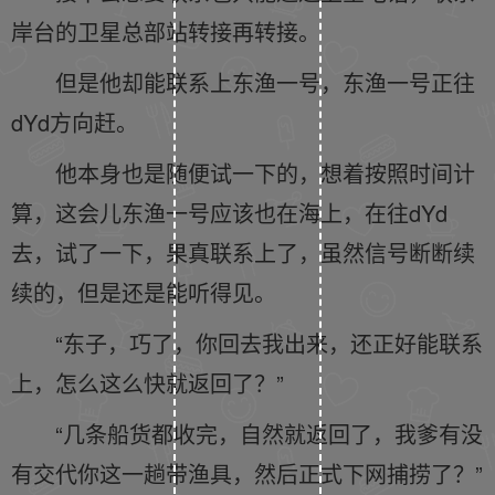
岸台的卫星总部站转接再转接。
但是他却能联系上东渔一号，东渔一号正往
dYd方向赶。
他本身也是随便试一下的，想着按照时间计
算，这会儿东渔一号应该也在海上，在往dYd
去，试了一下，果真联系上了，虽然信号断断续
续的，但是还是能听得见。
“东子，巧了，你回去我出来，还正好能联系
上，怎么这么快就返回了？”
“几条船货都收完，自然就返回了，我爹有没
有交代你这一趟带渔具，然后正式下网捕捞了？”