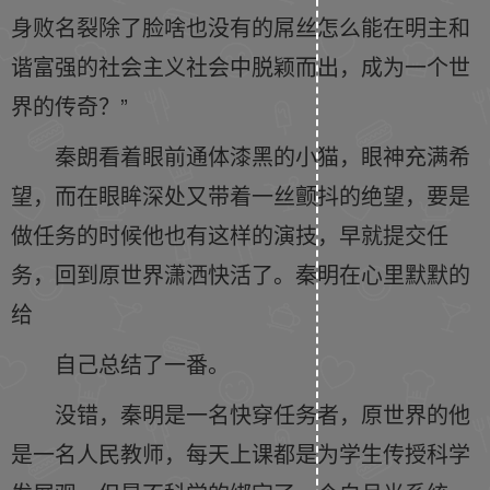
身败名裂除了脸啥也没有的屌丝怎么能在明主和
谐富强的社会主义社会中脱颖而出，成为一个世
界的传奇？”
秦朗看着眼前通体漆黑的小猫，眼神充满希
望，而在眼眸深处又带着一丝颤抖的绝望，要是
做任务的时候他也有这样的演技，早就提交任
务，回到原世界潇洒快活了。秦明在心里默默的
给
自己总结了一番。
没错，秦明是一名快穿任务者，原世界的他
是一名人民教师，每天上课都是为学生传授科学