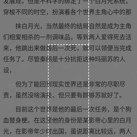
发展观，但是不科学的绑定了一个白月光系统，
穿梭不同的时空，扮演着各个世界主角心中的那
抹白月光，当然最终的结局自然是成为主角
们相爱相杀的一剂调味品，等到两人爱得死去活
来，他跳出来做最后一次死，就可以领便当完成
任务了。尽管秦朗是十分抗拒这种玛丽苏的人
设，
但为了能回到现实世界还是非常的尽职尽
责，虽然没啥演技，但只要有颜够苏就好了。
目前这个世界是他的最后一次任务，是个狗
血替身梗。在这里他的身份是某影帝心里的白月
光，在影帝年少时出国，虽说距离比较远，两人