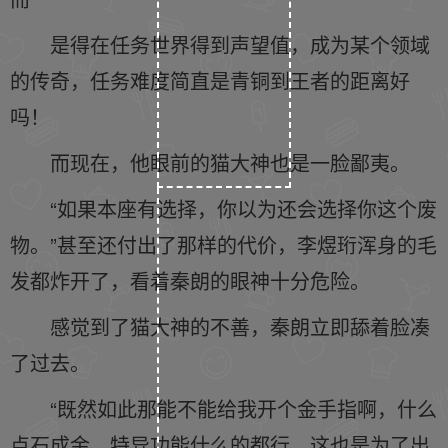
是得在任务世界得到声望值，成为某个领域
的传奇，任务难度简直是青铜到王者的距离好
吗！
而现在，他眼前的猫大神也是一脸鄙夷。
“如果本座有选择，你以为还会选择你这个废
物。”甚至还付出了那样的代价，李煜珩浑身的毛
发都炸开了，看着秦朗的眼神十分危险。
感觉到了猫大神的不善，秦朗立即舔着脸凑
了过去。
“既然如此那能不能给我开个金手指啊，什么
点石成金，特异功能什么的都行，这也是为了出